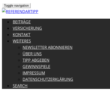
Toggle navigation
BEITRÄGE
VERSICHERUNG
KONTAKT
WEITERES
NEWSLETTER ABONNIEREN
ÜBER UNS
TIPP ABGEBEN
GEWINNSPIELE
IMPRESSUM
DATENSCHUTZERKLÄRUNG
SEARCH