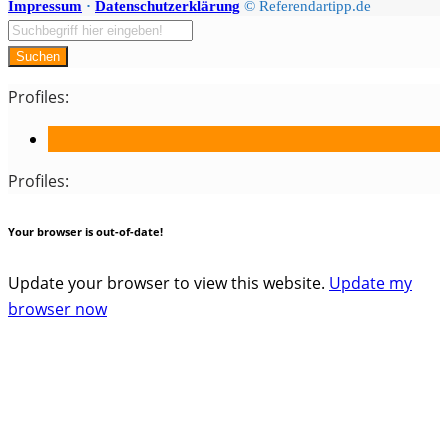
Impressum
·
Datenschutzerklärung
© Referendartipp.de
Suchen
Profiles:
Profiles:
Your browser is out-of-date!
Update your browser to view this website.
Update my
browser now