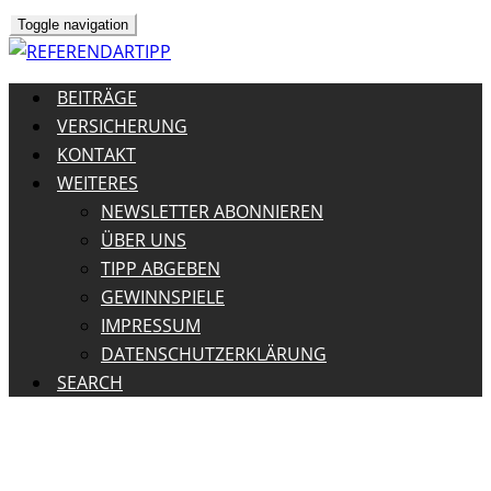
Toggle navigation
BEITRÄGE
VERSICHERUNG
KONTAKT
WEITERES
NEWSLETTER ABONNIEREN
ÜBER UNS
TIPP ABGEBEN
GEWINNSPIELE
IMPRESSUM
DATENSCHUTZERKLÄRUNG
SEARCH