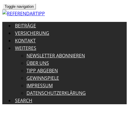
Toggle navigation
BEITRÄGE
VERSICHERUNG
KONTAKT
WEITERES
NEWSLETTER ABONNIEREN
ÜBER UNS
TIPP ABGEBEN
GEWINNSPIELE
IMPRESSUM
DATENSCHUTZERKLÄRUNG
SEARCH