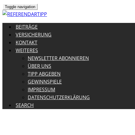
Toggle navigation
BEITRÄGE
VERSICHERUNG
KONTAKT
WEITERES
NEWSLETTER ABONNIEREN
ÜBER UNS
TIPP ABGEBEN
GEWINNSPIELE
IMPRESSUM
DATENSCHUTZERKLÄRUNG
SEARCH