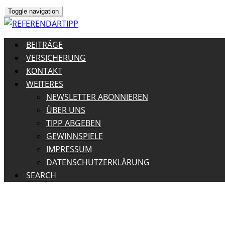
Toggle navigation
BEITRÄGE
VERSICHERUNG
KONTAKT
WEITERES
NEWSLETTER ABONNIEREN
ÜBER UNS
TIPP ABGEBEN
GEWINNSPIELE
IMPRESSUM
DATENSCHUTZERKLÄRUNG
SEARCH