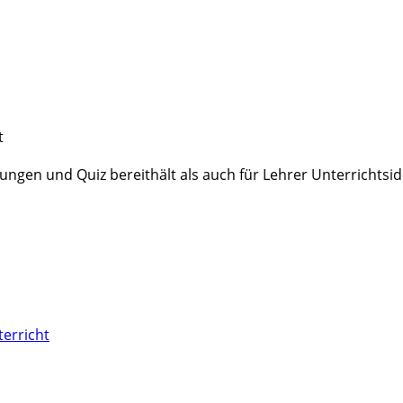
t
ngen und Quiz bereithält als auch für Lehrer Unterrichtsid
terricht