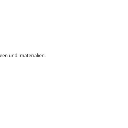
een und -materialien.