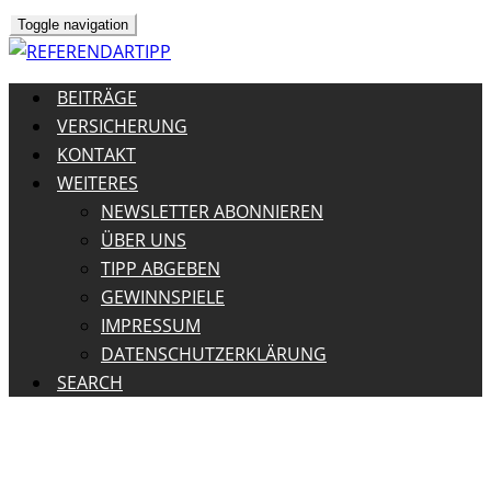
Toggle navigation
BEITRÄGE
VERSICHERUNG
KONTAKT
WEITERES
NEWSLETTER ABONNIEREN
ÜBER UNS
TIPP ABGEBEN
GEWINNSPIELE
IMPRESSUM
DATENSCHUTZERKLÄRUNG
SEARCH