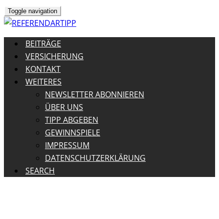
Toggle navigation
BEITRÄGE
VERSICHERUNG
KONTAKT
WEITERES
NEWSLETTER ABONNIEREN
ÜBER UNS
TIPP ABGEBEN
GEWINNSPIELE
IMPRESSUM
DATENSCHUTZERKLÄRUNG
SEARCH