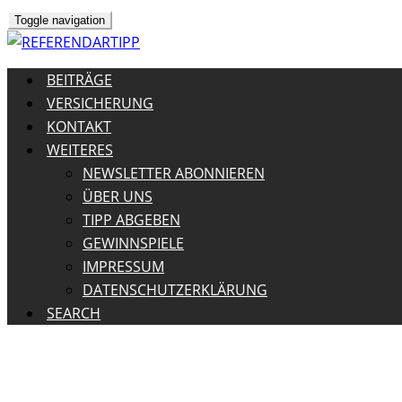
Toggle navigation
BEITRÄGE
VERSICHERUNG
KONTAKT
WEITERES
NEWSLETTER ABONNIEREN
ÜBER UNS
TIPP ABGEBEN
GEWINNSPIELE
IMPRESSUM
DATENSCHUTZERKLÄRUNG
SEARCH