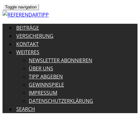
Toggle navigation
BEITRÄGE
VERSICHERUNG
KONTAKT
WEITERES
NEWSLETTER ABONNIEREN
ÜBER UNS
TIPP ABGEBEN
GEWINNSPIELE
IMPRESSUM
DATENSCHUTZERKLÄRUNG
SEARCH