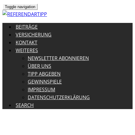
Toggle navigation
BEITRÄGE
VERSICHERUNG
KONTAKT
WEITERES
NEWSLETTER ABONNIEREN
ÜBER UNS
TIPP ABGEBEN
GEWINNSPIELE
IMPRESSUM
DATENSCHUTZERKLÄRUNG
SEARCH