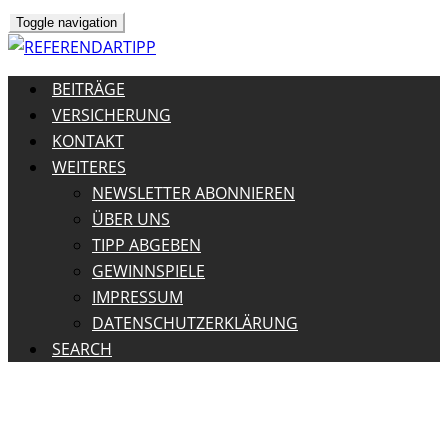
Toggle navigation
BEITRÄGE
VERSICHERUNG
KONTAKT
WEITERES
NEWSLETTER ABONNIEREN
ÜBER UNS
TIPP ABGEBEN
GEWINNSPIELE
IMPRESSUM
DATENSCHUTZERKLÄRUNG
SEARCH