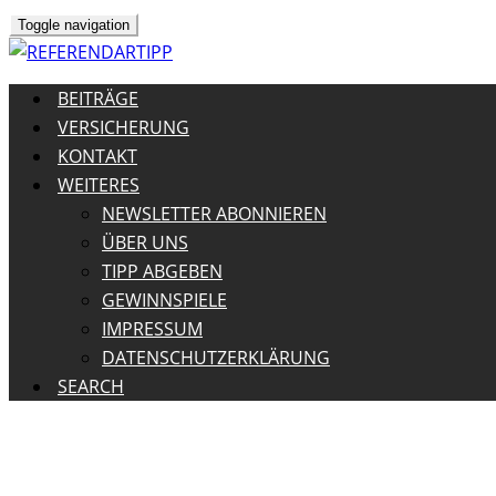
Toggle navigation
BEITRÄGE
VERSICHERUNG
KONTAKT
WEITERES
NEWSLETTER ABONNIEREN
ÜBER UNS
TIPP ABGEBEN
GEWINNSPIELE
IMPRESSUM
DATENSCHUTZERKLÄRUNG
SEARCH