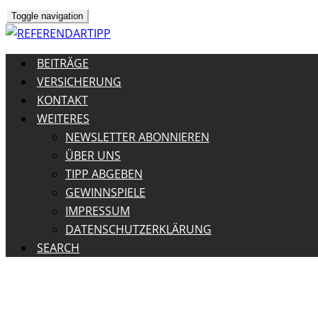
Toggle navigation
BEITRÄGE
VERSICHERUNG
KONTAKT
WEITERES
NEWSLETTER ABONNIEREN
ÜBER UNS
TIPP ABGEBEN
GEWINNSPIELE
IMPRESSUM
DATENSCHUTZERKLÄRUNG
SEARCH