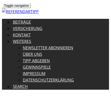
Toggle navigation
BEITRÄGE
VERSICHERUNG
KONTAKT
WEITERES
NEWSLETTER ABONNIEREN
ÜBER UNS
TIPP ABGEBEN
GEWINNSPIELE
IMPRESSUM
DATENSCHUTZERKLÄRUNG
SEARCH