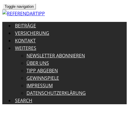
Toggle navigation
BEITRÄGE
VERSICHERUNG
KONTAKT
WEITERES
NEWSLETTER ABONNIEREN
ÜBER UNS
TIPP ABGEBEN
GEWINNSPIELE
IMPRESSUM
DATENSCHUTZERKLÄRUNG
SEARCH