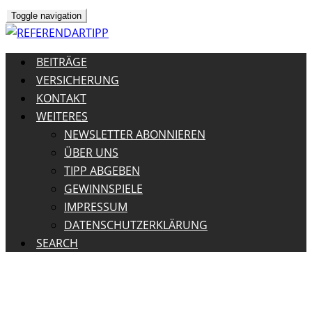
Toggle navigation
BEITRÄGE
VERSICHERUNG
KONTAKT
WEITERES
NEWSLETTER ABONNIEREN
ÜBER UNS
TIPP ABGEBEN
GEWINNSPIELE
IMPRESSUM
DATENSCHUTZERKLÄRUNG
SEARCH