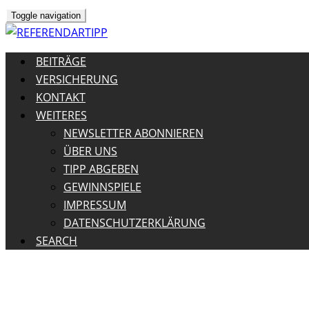
Toggle navigation
BEITRÄGE
VERSICHERUNG
KONTAKT
WEITERES
NEWSLETTER ABONNIEREN
ÜBER UNS
TIPP ABGEBEN
GEWINNSPIELE
IMPRESSUM
DATENSCHUTZERKLÄRUNG
SEARCH