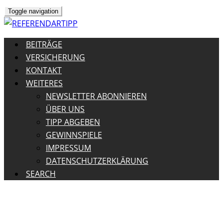
Toggle navigation
BEITRÄGE
VERSICHERUNG
KONTAKT
WEITERES
NEWSLETTER ABONNIEREN
ÜBER UNS
TIPP ABGEBEN
GEWINNSPIELE
IMPRESSUM
DATENSCHUTZERKLÄRUNG
SEARCH