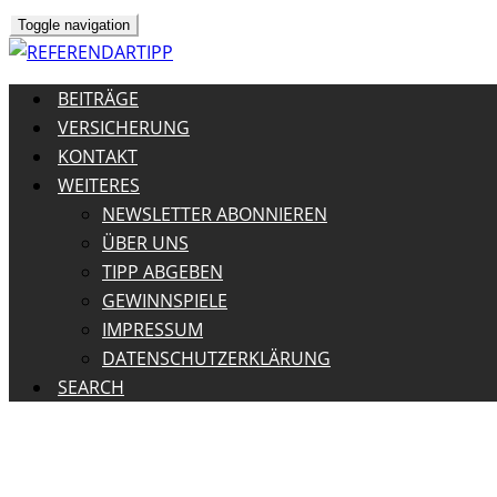
Toggle navigation
BEITRÄGE
VERSICHERUNG
KONTAKT
WEITERES
NEWSLETTER ABONNIEREN
ÜBER UNS
TIPP ABGEBEN
GEWINNSPIELE
IMPRESSUM
DATENSCHUTZERKLÄRUNG
SEARCH