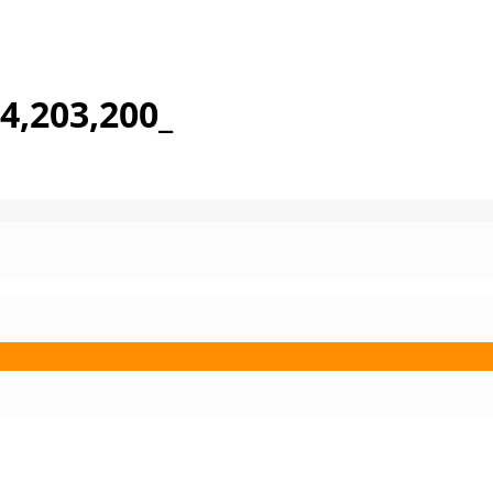
4,203,200_