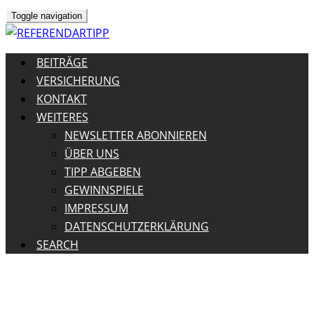
Toggle navigation
BEITRÄGE
VERSICHERUNG
KONTAKT
WEITERES
NEWSLETTER ABONNIEREN
ÜBER UNS
TIPP ABGEBEN
GEWINNSPIELE
IMPRESSUM
DATENSCHUTZERKLÄRUNG
SEARCH