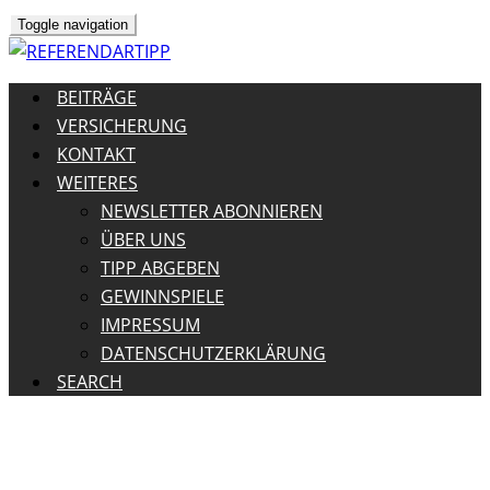
Toggle navigation
BEITRÄGE
VERSICHERUNG
KONTAKT
WEITERES
NEWSLETTER ABONNIEREN
ÜBER UNS
TIPP ABGEBEN
GEWINNSPIELE
IMPRESSUM
DATENSCHUTZERKLÄRUNG
SEARCH