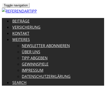
Toggle navigation
BEITRÄGE
VERSICHERUNG
KONTAKT
WEITERES
NEWSLETTER ABONNIEREN
ÜBER UNS
TIPP ABGEBEN
GEWINNSPIELE
IMPRESSUM
DATENSCHUTZERKLÄRUNG
SEARCH