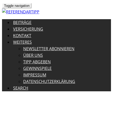
Toggle navigation
BEITRÄGE
VERSICHERUNG
KONTAKT
WEITERES
NEWSLETTER ABONNIEREN
ÜBER UNS
TIPP ABGEBEN
GEWINNSPIELE
IMPRESSUM
DATENSCHUTZERKLÄRUNG
SEARCH