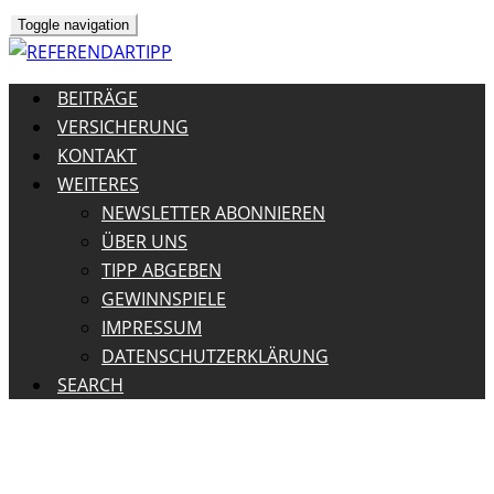
Toggle navigation
BEITRÄGE
VERSICHERUNG
KONTAKT
WEITERES
NEWSLETTER ABONNIEREN
ÜBER UNS
TIPP ABGEBEN
GEWINNSPIELE
IMPRESSUM
DATENSCHUTZERKLÄRUNG
SEARCH