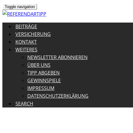
Toggle navigation
BEITRÄGE
VERSICHERUNG
KONTAKT
WEITERES
NEWSLETTER ABONNIEREN
ÜBER UNS
TIPP ABGEBEN
GEWINNSPIELE
IMPRESSUM
DATENSCHUTZERKLÄRUNG
SEARCH