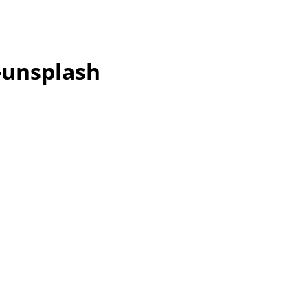
-unsplash