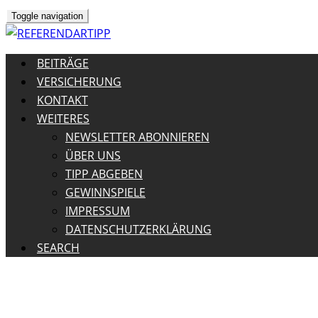
Toggle navigation
BEITRÄGE
VERSICHERUNG
KONTAKT
WEITERES
NEWSLETTER ABONNIEREN
ÜBER UNS
TIPP ABGEBEN
GEWINNSPIELE
IMPRESSUM
DATENSCHUTZERKLÄRUNG
SEARCH