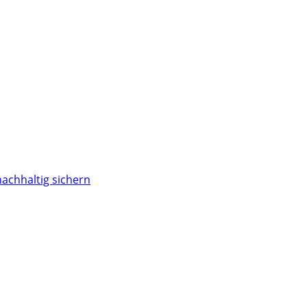
nachhaltig sichern