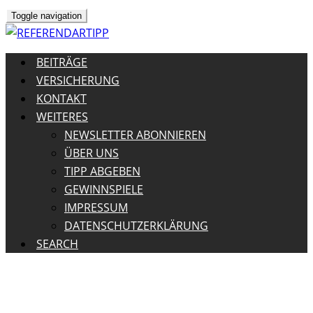
Toggle navigation
BEITRÄGE
VERSICHERUNG
KONTAKT
WEITERES
NEWSLETTER ABONNIEREN
ÜBER UNS
TIPP ABGEBEN
GEWINNSPIELE
IMPRESSUM
DATENSCHUTZERKLÄRUNG
SEARCH