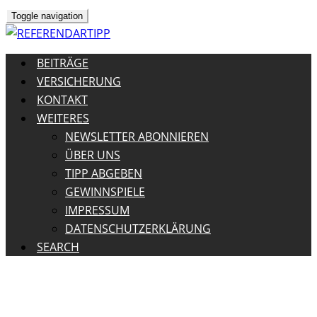
Toggle navigation
BEITRÄGE
VERSICHERUNG
KONTAKT
WEITERES
NEWSLETTER ABONNIEREN
ÜBER UNS
TIPP ABGEBEN
GEWINNSPIELE
IMPRESSUM
DATENSCHUTZERKLÄRUNG
SEARCH