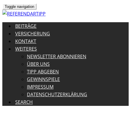
Toggle navigation
BEITRÄGE
VERSICHERUNG
KONTAKT
WEITERES
NEWSLETTER ABONNIEREN
ÜBER UNS
TIPP ABGEBEN
GEWINNSPIELE
IMPRESSUM
DATENSCHUTZERKLÄRUNG
SEARCH