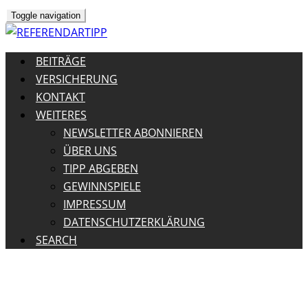
Toggle navigation
BEITRÄGE
VERSICHERUNG
KONTAKT
WEITERES
NEWSLETTER ABONNIEREN
ÜBER UNS
TIPP ABGEBEN
GEWINNSPIELE
IMPRESSUM
DATENSCHUTZERKLÄRUNG
SEARCH