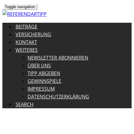
Toggle navigation
BEITRÄGE
VERSICHERUNG
KONTAKT
WEITERES
NEWSLETTER ABONNIEREN
ÜBER UNS
TIPP ABGEBEN
GEWINNSPIELE
IMPRESSUM
DATENSCHUTZERKLÄRUNG
SEARCH