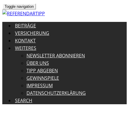
Toggle navigation
BEITRÄGE
VERSICHERUNG
KONTAKT
WEITERES
NEWSLETTER ABONNIEREN
ÜBER UNS
TIPP ABGEBEN
GEWINNSPIELE
IMPRESSUM
DATENSCHUTZERKLÄRUNG
SEARCH