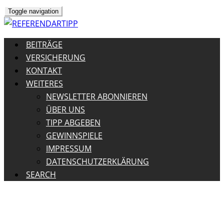
Toggle navigation
BEITRÄGE
VERSICHERUNG
KONTAKT
WEITERES
NEWSLETTER ABONNIEREN
ÜBER UNS
TIPP ABGEBEN
GEWINNSPIELE
IMPRESSUM
DATENSCHUTZERKLÄRUNG
SEARCH