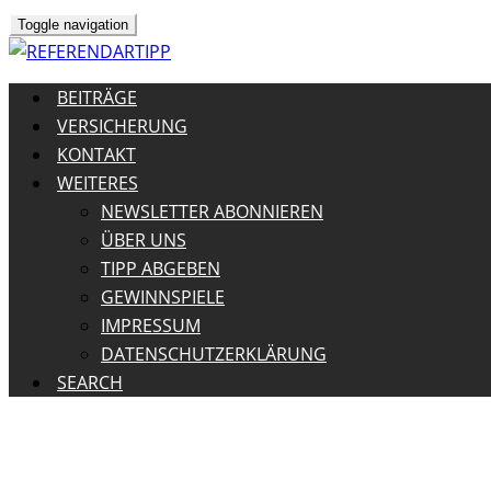
Toggle navigation
BEITRÄGE
VERSICHERUNG
KONTAKT
WEITERES
NEWSLETTER ABONNIEREN
ÜBER UNS
TIPP ABGEBEN
GEWINNSPIELE
IMPRESSUM
DATENSCHUTZERKLÄRUNG
SEARCH