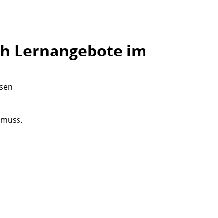
ich Lernangebote im
 muss.