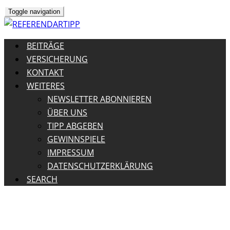
Toggle navigation
BEITRÄGE
VERSICHERUNG
KONTAKT
WEITERES
NEWSLETTER ABONNIEREN
ÜBER UNS
TIPP ABGEBEN
GEWINNSPIELE
IMPRESSUM
DATENSCHUTZERKLÄRUNG
SEARCH