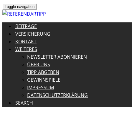
Toggle navigation
BEITRÄGE
VERSICHERUNG
KONTAKT
WEITERES
NEWSLETTER ABONNIEREN
ÜBER UNS
TIPP ABGEBEN
GEWINNSPIELE
IMPRESSUM
DATENSCHUTZERKLÄRUNG
SEARCH