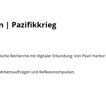
 | Pazifikkrieg
orische Recherche mit digitaler Erkundung: Von Pearl Harb
 Arbeitsaufträgen und Reflexionsimpulsen.