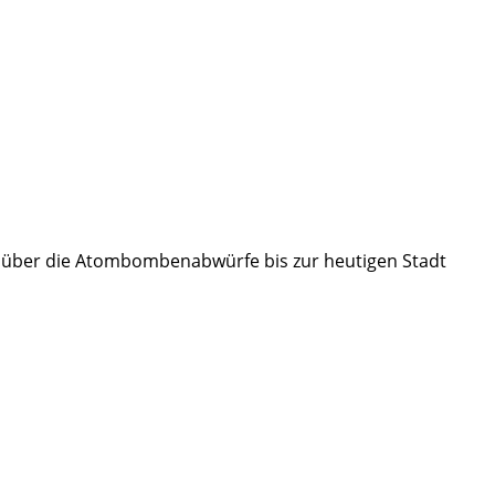
or über die Atombombenabwürfe bis zur heutigen Stadt