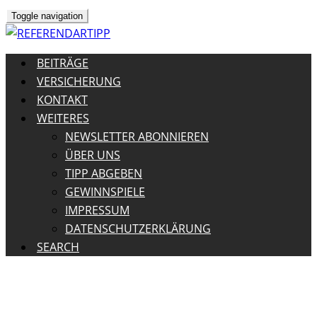
Toggle navigation
BEITRÄGE
VERSICHERUNG
KONTAKT
WEITERES
NEWSLETTER ABONNIEREN
ÜBER UNS
TIPP ABGEBEN
GEWINNSPIELE
IMPRESSUM
DATENSCHUTZERKLÄRUNG
SEARCH