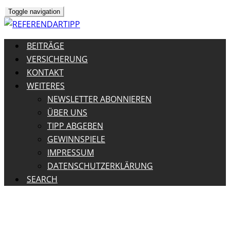
Toggle navigation
BEITRÄGE
VERSICHERUNG
KONTAKT
WEITERES
NEWSLETTER ABONNIEREN
ÜBER UNS
TIPP ABGEBEN
GEWINNSPIELE
IMPRESSUM
DATENSCHUTZERKLÄRUNG
SEARCH