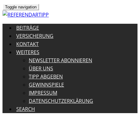
Toggle navigation
BEITRÄGE
VERSICHERUNG
KONTAKT
WEITERES
NEWSLETTER ABONNIEREN
ÜBER UNS
TIPP ABGEBEN
GEWINNSPIELE
IMPRESSUM
DATENSCHUTZERKLÄRUNG
SEARCH