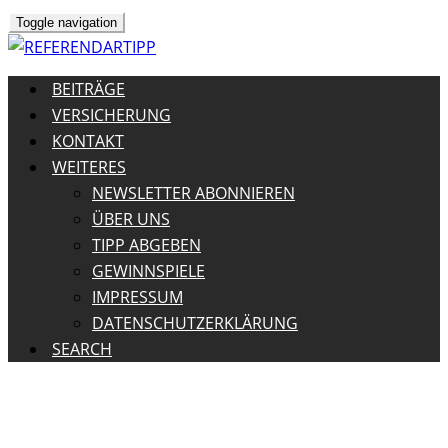
Toggle navigation
BEITRÄGE
VERSICHERUNG
KONTAKT
WEITERES
NEWSLETTER ABONNIEREN
ÜBER UNS
TIPP ABGEBEN
GEWINNSPIELE
IMPRESSUM
DATENSCHUTZERKLÄRUNG
SEARCH