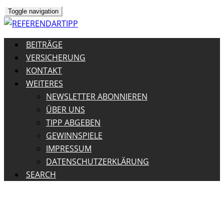
Toggle navigation
BEITRÄGE
VERSICHERUNG
KONTAKT
WEITERES
NEWSLETTER ABONNIEREN
ÜBER UNS
TIPP ABGEBEN
GEWINNSPIELE
IMPRESSUM
DATENSCHUTZERKLÄRUNG
SEARCH