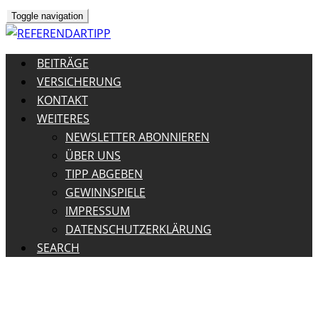
Toggle navigation
BEITRÄGE
VERSICHERUNG
KONTAKT
WEITERES
NEWSLETTER ABONNIEREN
ÜBER UNS
TIPP ABGEBEN
GEWINNSPIELE
IMPRESSUM
DATENSCHUTZERKLÄRUNG
SEARCH