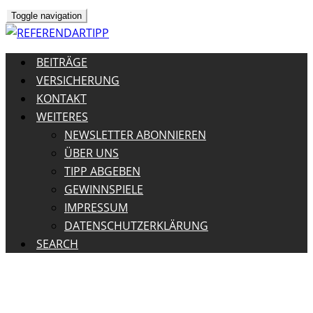
Toggle navigation
BEITRÄGE
VERSICHERUNG
KONTAKT
WEITERES
NEWSLETTER ABONNIEREN
ÜBER UNS
TIPP ABGEBEN
GEWINNSPIELE
IMPRESSUM
DATENSCHUTZERKLÄRUNG
SEARCH