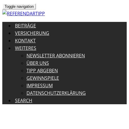
Toggle navigation
BEITRÄGE
VERSICHERUNG
KONTAKT
WEITERES
NEWSLETTER ABONNIEREN
ÜBER UNS
TIPP ABGEBEN
GEWINNSPIELE
IMPRESSUM
DATENSCHUTZERKLÄRUNG
SEARCH