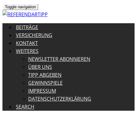
Toggle navigation
BEITRÄGE
VERSICHERUNG
KONTAKT
WEITERES
NEWSLETTER ABONNIEREN
ÜBER UNS
TIPP ABGEBEN
GEWINNSPIELE
IMPRESSUM
DATENSCHUTZERKLÄRUNG
SEARCH