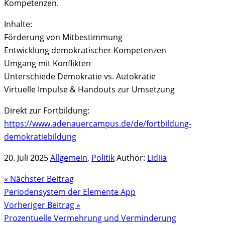
Kompetenzen.
Inhalte:
Förderung von Mitbestimmung
Entwicklung demokratischer Kompetenzen
Umgang mit Konflikten
Unterschiede Demokratie vs. Autokratie
Virtuelle Impulse & Handouts zur Umsetzung
Direkt zur Fortbildung:
https://www.adenauercampus.de/de/fortbildung-
demokratiebildung
20. Juli 2025
Allgemein
,
Politik
Author:
Lidiia
« Nächster Beitrag
Periodensystem der Elemente App
Vorheriger Beitrag »
Prozentuelle Vermehrung und Verminderung