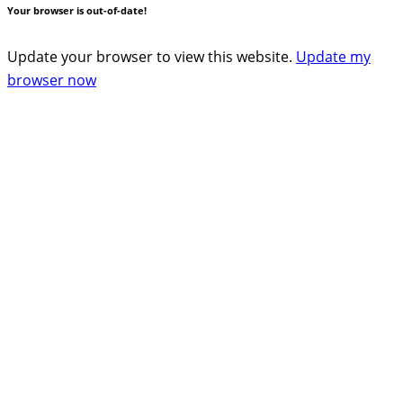
Your browser is out-of-date!
Update your browser to view this website.
Update my
browser now