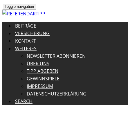
Toggle navigation
BEITRÄGE
VERSICHERUNG
KONTAKT
WEITERES
NEWSLETTER ABONNIEREN
ÜBER UNS
TIPP ABGEBEN
GEWINNSPIELE
IMPRESSUM
DATENSCHUTZERKLÄRUNG
SEARCH