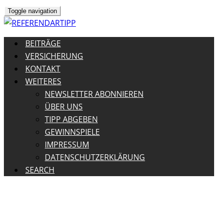
Toggle navigation
BEITRÄGE
VERSICHERUNG
KONTAKT
WEITERES
NEWSLETTER ABONNIEREN
ÜBER UNS
TIPP ABGEBEN
GEWINNSPIELE
IMPRESSUM
DATENSCHUTZERKLÄRUNG
SEARCH