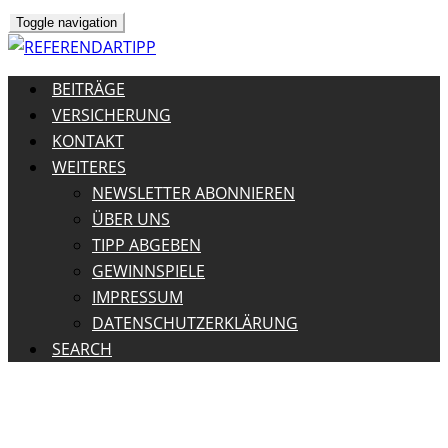
Toggle navigation
BEITRÄGE
VERSICHERUNG
KONTAKT
WEITERES
NEWSLETTER ABONNIEREN
ÜBER UNS
TIPP ABGEBEN
GEWINNSPIELE
IMPRESSUM
DATENSCHUTZERKLÄRUNG
SEARCH