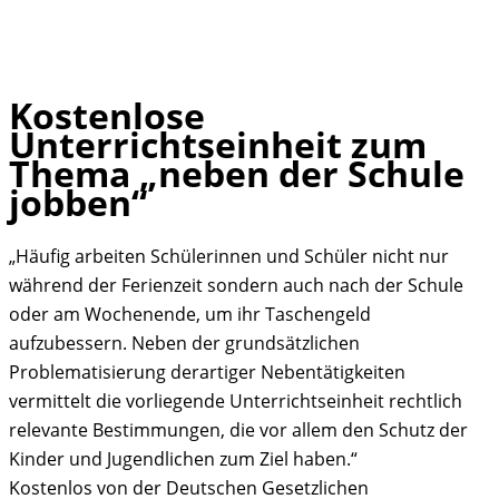
Kostenlose
Skip
Unterrichtseinheit zum
to
Thema „neben der Schule
content
jobben“
„Häufig arbeiten Schülerinnen und Schüler nicht nur
während der Ferienzeit sondern auch nach der Schule
oder am Wochenende, um ihr Taschengeld
aufzubessern. Neben der grundsätzlichen
Problematisierung derartiger Nebentätigkeiten
vermittelt die vorliegende Unterrichtseinheit rechtlich
relevante Bestimmungen, die vor allem den Schutz der
Kinder und Jugendlichen zum Ziel haben.“
Kostenlos von der Deutschen Gesetzlichen