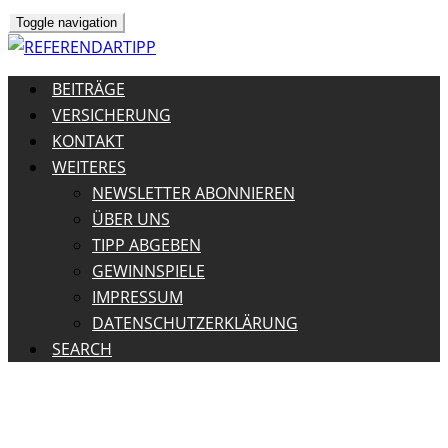
Toggle navigation
BEITRÄGE
VERSICHERUNG
KONTAKT
WEITERES
NEWSLETTER ABONNIEREN
ÜBER UNS
TIPP ABGEBEN
GEWINNSPIELE
IMPRESSUM
DATENSCHUTZERKLÄRUNG
SEARCH