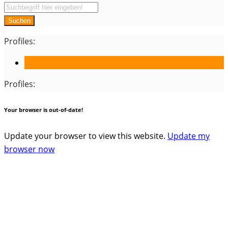
Suchen
Profiles:
Profiles:
Your browser is out-of-date!
Update your browser to view this website.
Update my
browser now