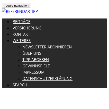
Toggle navigation
BEITRÄGE
VERSICHERUNG
KONTAKT
WEITERES
NEWSLETTER ABONNIEREN
ÜBER UNS
TIPP ABGEBEN
GEWINNSPIELE
IMPRESSUM
DATENSCHUTZERKLÄRUNG
SEARCH